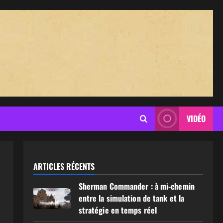
VIDÉO
ARTICLES RÉCENTS
Sherman Commander : à mi-chemin
entre la simulation de tank et la
stratégie en temps réel