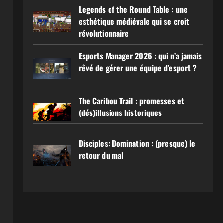
Legends of the Round Table : une
esthétique médiévale qui se croit
révolutionnaire
Esports Manager 2026 : qui n’a jamais
rêvé de gérer une équipe d’esport ?
The Caribou Trail : promesses et
(dés)illusions historiques
Disciples: Domination : (presque) le
retour du mal